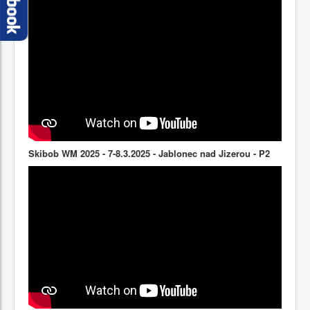
Skibob WM 2025 - 7-8.3.2025 - Jablonec nad Jizerou - P2