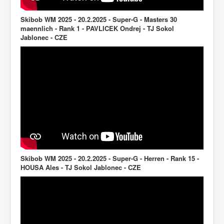
Skibob WM 2025 - 20.2.2025 - Super-G - Masters 30
maennlich - Rank 1 - PAVLICEK Ondrej - TJ Sokol
Jablonec - CZE
Skibob WM 2025 - 20.2.2025 - Super-G - Herren - Rank 15 -
HOUSA Ales - TJ Sokol Jablonec - CZE