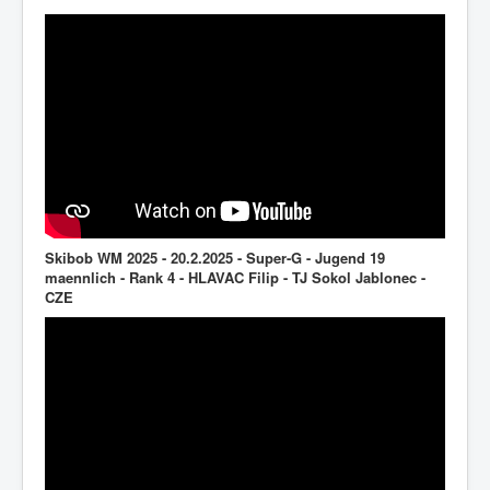
Skibob WM 2025 - 20.2.2025 - Super-G - Jugend 19
maennlich - Rank 4 - HLAVAC Filip - TJ Sokol Jablonec -
CZE