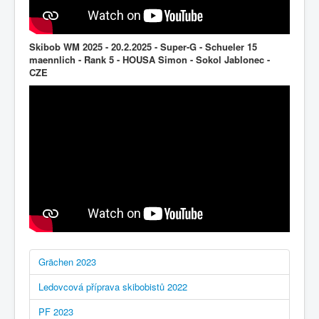
Skibob WM 2025 - 20.2.2025 - Super-G - Schueler 15
maennlich - Rank 5 - HOUSA Simon - Sokol Jablonec -
CZE
Grächen 2023
Ledovcová příprava skibobistů 2022
PF 2023