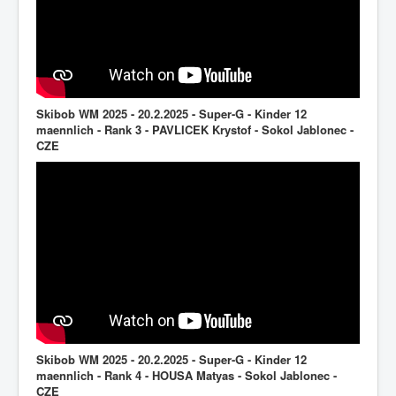
Skibob WM 2025 - 20.2.2025 - Super-G - Kinder 12
maennlich - Rank 3 - PAVLICEK Krystof - Sokol Jablonec -
CZE
Skibob WM 2025 - 20.2.2025 - Super-G - Kinder 12
maennlich - Rank 4 - HOUSA Matyas - Sokol Jablonec -
CZE