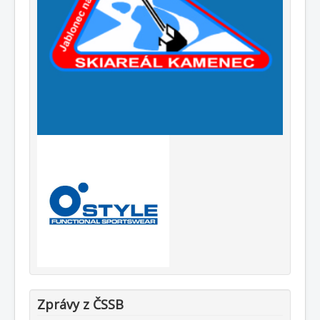
Zprávy z ČSSB