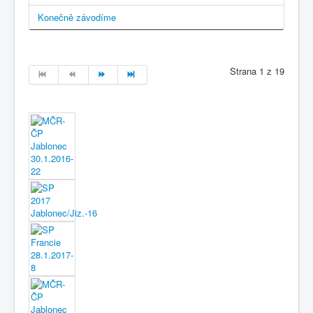
Konečně závodíme
Strana 1 z 19