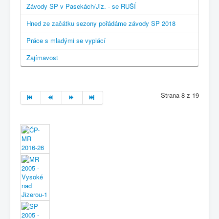
Závody SP v Pasekách/Jiz. - se RUŠÍ
Hned ze začátku sezony pořádáme závody SP 2018
Práce s mladými se vyplácí
Zajímavost
Strana 8 z 19