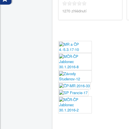
1270 zhlédnutí