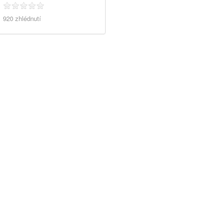
920 zhlédnutí