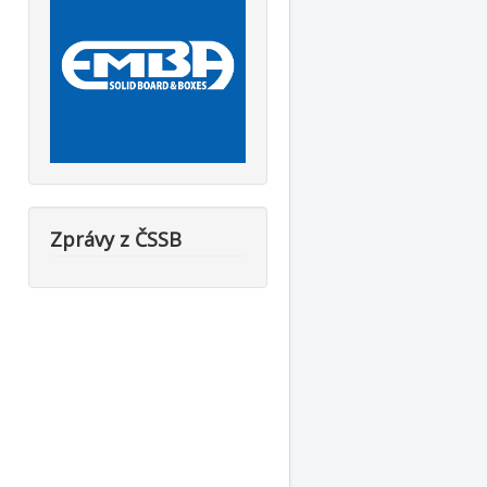
Zprávy z ČSSB