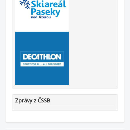
Zprávy z ČSSB