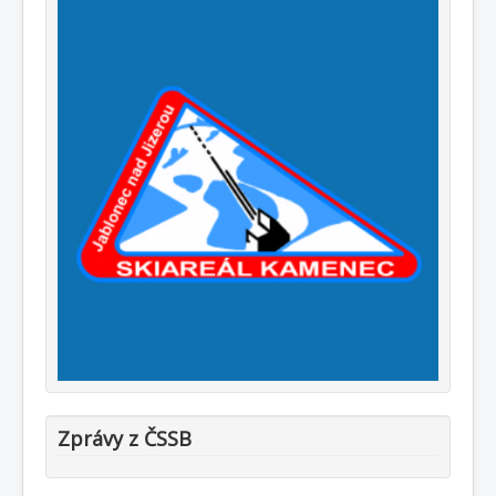
Zprávy z ČSSB