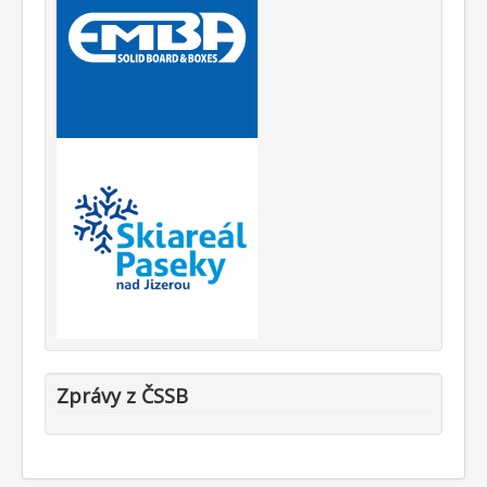
Zprávy z ČSSB