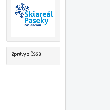
Zprávy z ČSSB