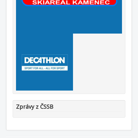
Zprávy z ČSSB