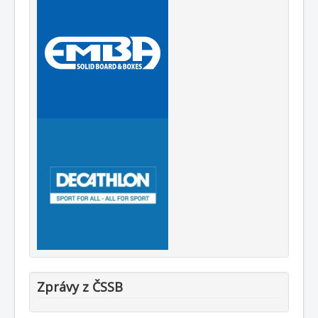
Zprávy z ČSSB