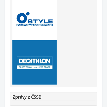
Zprávy z ČSSB