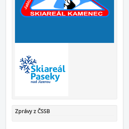
Zprávy z ČSSB