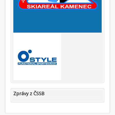
Zprávy z ČSSB