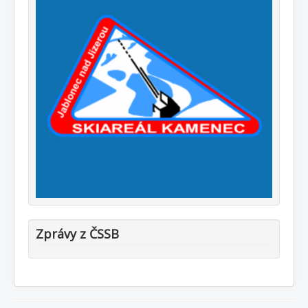
Zprávy z ČSSB