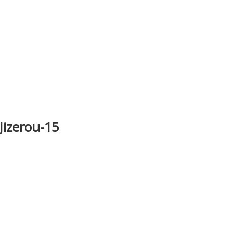
Jizerou-15