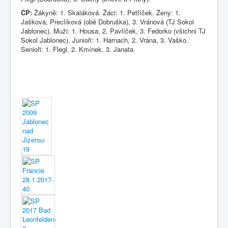
ČP:
Žákyně: 1. Skaláková. Žáci: 1. Petříček. Ženy: 1.
Jašková, Preclíková (obě Dobruška), 3. Vránová (TJ Sokol
Jablonec). Muži: 1. Housa, 2. Pavlíček, 3. Fedorko (všichni TJ
Sokol Jablonec). Junioři: 1. Harnach, 2. Vrána, 3. Vaško.
Senioři: 1. Flegl, 2. Kmínek, 3. Janata.