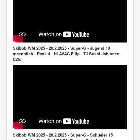
Skibob WM 2025 - 20.2.2025 - Super-G - Jugend 19
maennlich - Rank 4 - HLAVAC Filip - TJ Sokol Jablonec -
CZE
Skibob WM 2025 - 20.2.2025 - Super-G - Schueler 15