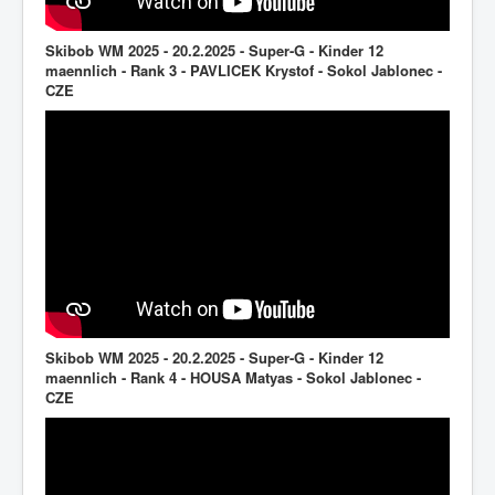
Skibob WM 2025 - 20.2.2025 - Super-G - Kinder 12
maennlich - Rank 3 - PAVLICEK Krystof - Sokol Jablonec -
CZE
Skibob WM 2025 - 20.2.2025 - Super-G - Kinder 12
maennlich - Rank 4 - HOUSA Matyas - Sokol Jablonec -
CZE