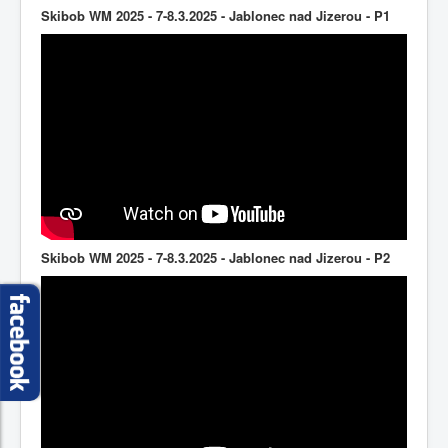
Skibob WM 2025 - 7-8.3.2025 - Jablonec nad Jizerou - P1
Skibob WM 2025 - 7-8.3.2025 - Jablonec nad Jizerou - P2