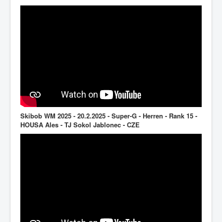
Skibob WM 2025 - 20.2.2025 - Super-G - Herren - Rank 15 -
HOUSA Ales - TJ Sokol Jablonec - CZE