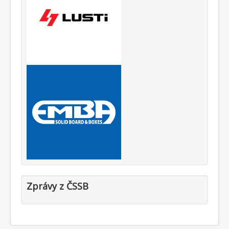
Zprávy z ČSSB