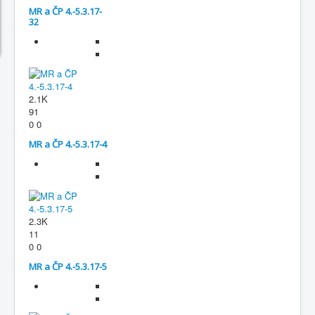
MR a ČP 4.-5.3.17-
32
2.1K
91
0
0
MR a ČP 4.-5.3.17-4
2.3K
11
0
0
MR a ČP 4.-5.3.17-5